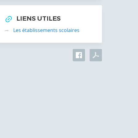
LIENS UTILES
Les établissements scolaires