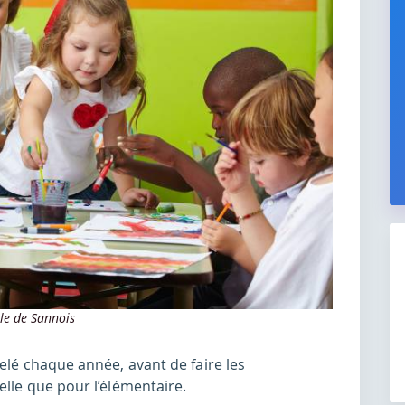
lle de Sannois
velé chaque année, avant de faire les
elle que pour l’élémentaire.