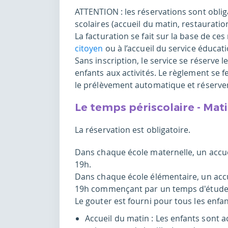
ATTENTION : les réservations sont obliga
scolaires (accueil du matin, restauration,
La facturation se fait sur la base de ces
citoyen
ou à l’accueil du service éducat
Sans inscription, le service se réserve l
enfants aux activités. Le règlement se 
le prélèvement automatique et réserver
Le temps périscolaire - Mati
La réservation est obligatoire.
Dans chaque école maternelle, un accue
19h.
Dans chaque école élémentaire, un accu
19h commençant par un temps d'étude o
Le gouter est fourni pour tous les enfan
Accueil du matin : Les enfants sont a