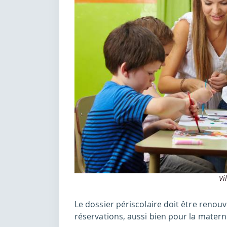
Vi
Le dossier périscolaire doit être renou
réservations, aussi bien pour la matern