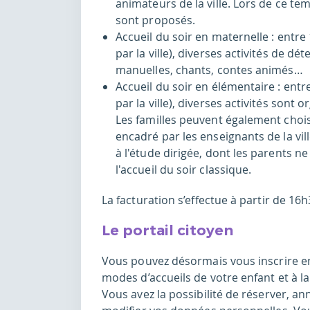
animateurs de la ville. Lors de ce tem
sont proposés.
Accueil du soir en maternelle : entre
par la ville), diverses activités de d
manuelles, chants, contes animés…
Accueil du soir en élémentaire : entr
par la ville), diverses activités sont
Les familles peuvent également choisi
encadré par les enseignants de la vil
à l'étude dirigée, dont les parents n
l'accueil du soir classique.
La facturation s’effectue à partir de 16h
Le portail citoyen
Vous pouvez désormais vous inscrire en 
modes d’accueils de votre enfant et à la
Vous avez la possibilité de réserver, an