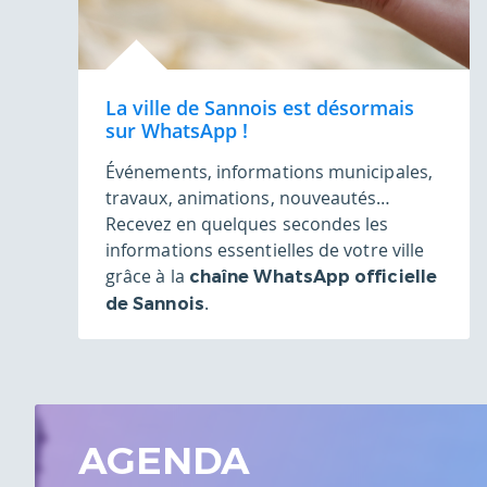
La ville de Sannois est désormais
sur WhatsApp !
Événements, informations municipales,
travaux, animations, nouveautés…
Recevez en quelques secondes les
informations essentielles de votre ville
grâce à la
chaîne WhatsApp officielle
.
de Sannois
AGENDA