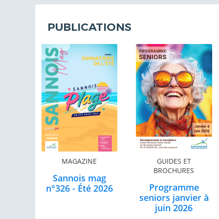
PUBLICATIONS
MAGAZINE
GUIDES ET
BROCHURES
Sannois mag
Programme
n°326 - Été 2026
seniors janvier à
juin 2026