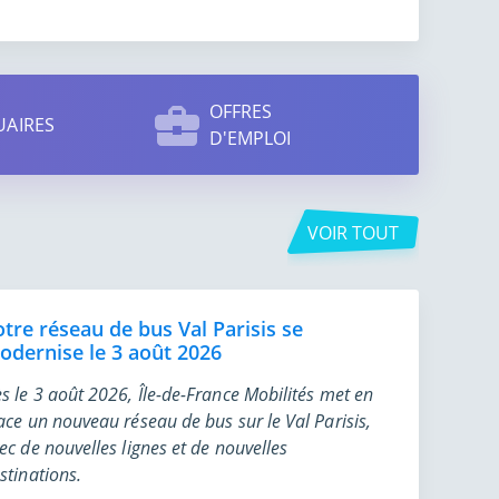
OFFRES
AIRES
D'EMPLOI
VOIR TOUT
otre réseau de bus Val Parisis se
odernise le 3 août 2026
s le 3 août 2026, Île-de-France Mobilités met en
ace un nouveau réseau de bus sur le Val Parisis,
ec de nouvelles lignes et de nouvelles
stinations.