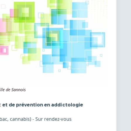
lle de Sannois
et de prévention en addictologie
abac, cannabis) - Sur rendez-vous