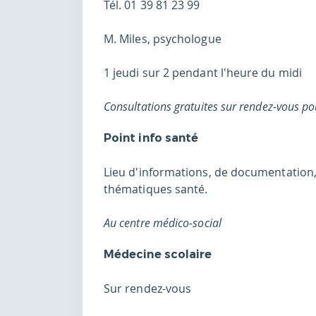
Tél. 01 39 81 23 99
M. Miles, psychologue
1 jeudi sur 2 pendant l'heure du midi
Consultations gratuites sur rendez-vous po
Point info santé
Lieu d'informations, de documentation,
thématiques santé.
Au centre médico-social
Médecine scolaire
Sur rendez-vous