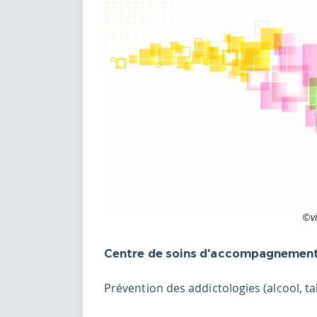
©vi
Centre de soins d'accompagnement 
Prévention des addictologies (alcool, t