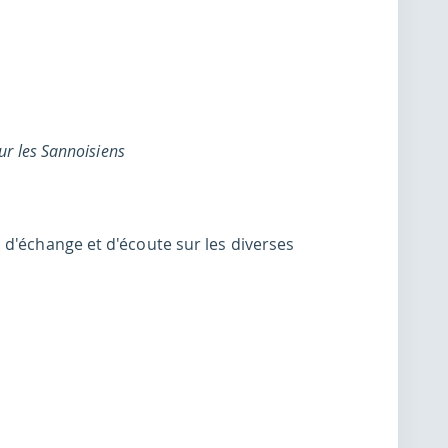
ur les Sannoisiens
 d'échange et d'écoute sur les diverses