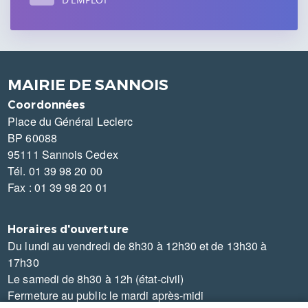
MAIRIE DE SANNOIS
Coordonnées
Place du Général Leclerc
BP 60088
95111 Sannois Cedex
Tél. 01 39 98 20 00
Fax : 01 39 98 20 01
Horaires d'ouverture
Du lundi au vendredi de 8h30 à 12h30 et de 13h30 à
17h30
Le samedi de 8h30 à 12h (état-civil)
Fermeture au public le mardi après-midi