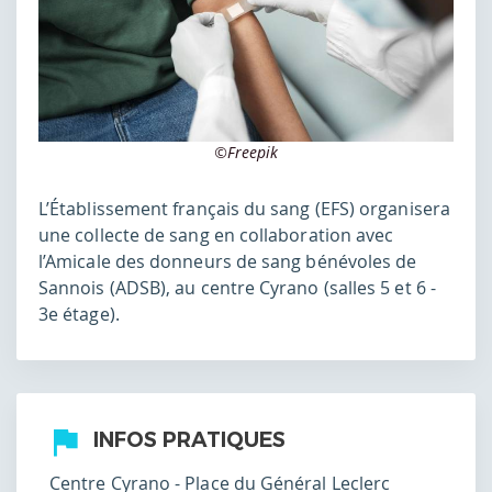
©Freepik
L’Établissement français du sang (EFS) organisera
une collecte de sang en collaboration avec
l’Amicale des donneurs de sang bénévoles de
Sannois (ADSB), au centre Cyrano (salles 5 et 6 -
3e étage).
INFOS PRATIQUES
Centre Cyrano - Place du Général Leclerc