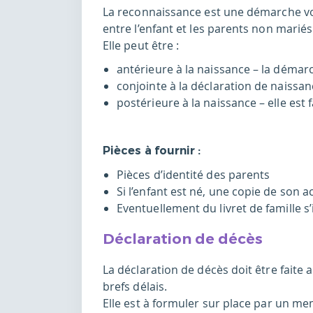
La reconnaissance est une démarche volo
entre l’enfant et les parents non mariés
Elle peut être :
antérieure à la naissance – la démar
conjointe à la déclaration de naissanc
postérieure à la naissance – elle est 
Pièces à fournir :
Pièces d’identité des parents
Si l’enfant est né, une copie de son 
Eventuellement du livret de famille s’
Déclaration de décès
La déclaration de décès doit être faite 
brefs délais.
Elle est à formuler sur place par un me