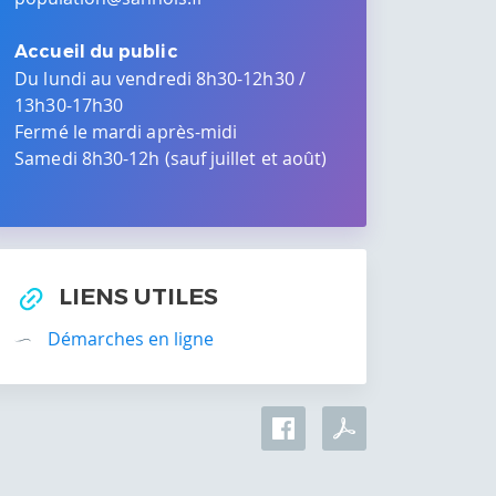
Accueil du public
Du lundi au vendredi 8h30-12h30 /
13h30-17h30
Fermé le mardi après-midi
Samedi 8h30-12h (sauf juillet et août)
LIENS UTILES
Démarches en ligne