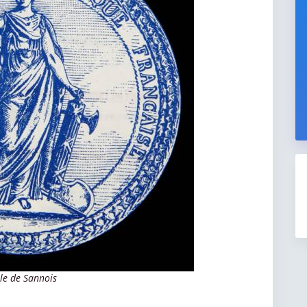
lle de Sannois