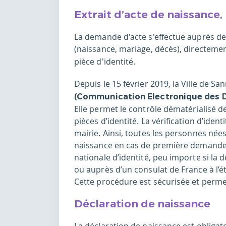
Extrait d’acte de naissance,
La demande d'acte s'effectue auprès de
(naissance, mariage, décès), directeme
pièce d'identité.
Depuis le 15 février 2019, la Ville de S
(Communication Electronique des Do
Elle permet le contrôle dématérialisé 
pièces d’identité. La vérification d’identi
mairie. Ainsi, toutes les personnes nées
naissance en cas de première demande 
nationale d’identité, peu importe si l
ou auprès d’un consulat de France à l’é
Cette procédure est sécurisée et perme
Déclaration de naissance