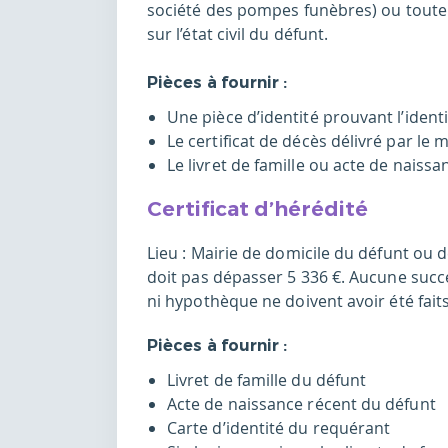
société des pompes funèbres) ou tout
sur l’état civil du défunt.
Pièces à fournir :
Une pièce d’identité prouvant l’ident
Le certificat de décès délivré par le
Le livret de famille ou acte de naissa
Certificat d’hérédité
Lieu : Mairie de domicile du défunt ou d
doit pas dépasser 5 336 €. Aucune succ
ni hypothèque ne doivent avoir été fait
Pièces à fournir :
Livret de famille du défunt
Acte de naissance récent du défunt
Carte d’identité du requérant