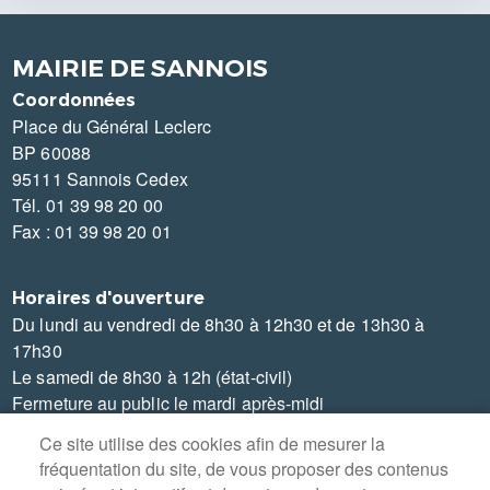
MAIRIE DE SANNOIS
Coordonnées
Place du Général Leclerc
BP 60088
95111 Sannois Cedex
Tél. 01 39 98 20 00
Fax : 01 39 98 20 01
Horaires d'ouverture
Du lundi au vendredi de 8h30 à 12h30 et de 13h30 à
17h30
Le samedi de 8h30 à 12h (état-civil)
Fermeture au public le mardi après-midi
Ce site utilise des cookies afin de mesurer la
fréquentation du site, de vous proposer des contenus