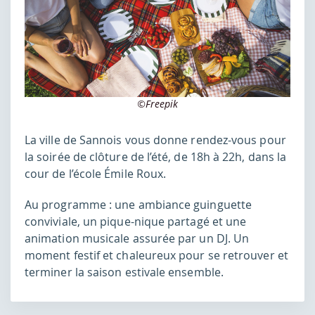
©Freepik
La ville de Sannois vous donne rendez-vous pour
la soirée de clôture de l’été, de 18h à 22h, dans la
cour de l’école Émile Roux.
Au programme : une ambiance guinguette
conviviale, un pique-nique partagé et une
animation musicale assurée par un DJ. Un
moment festif et chaleureux pour se retrouver et
terminer la saison estivale ensemble.