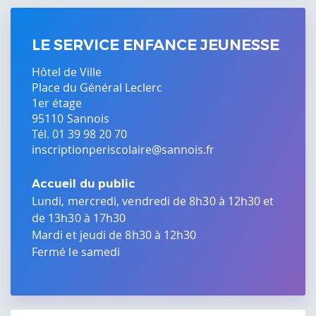
LE SERVICE ENFANCE JEUNESSE
Hôtel de Ville
Place du Général Leclerc
1er étage
95110
Sannois
Tél. 01 39 98 20 70
inscriptionperiscolaire@sannois.fr
Accueil du public
Lundi, mercredi, vendredi de 8h30 à 12h30 et
de 13h30 à 17h30
Mardi et jeudi de 8h30 à 12h30
Fermé le samedi