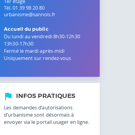
1er étage
Tél. 01 39 98 20 80
urbanisme@sannois.fr
Accueil du public
Du lundi au vendredi 8h30-12h30
13h30-17h30
Fermé le mardi après-midi
Uniquement sur rendez-vous
INFOS PRATIQUES
Les demandes d’autorisations
d’urbanisme sont désormais à
envoyer via le portail usager en ligne.