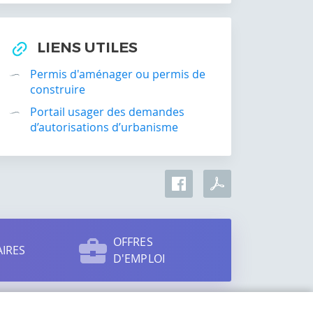
LIENS UTILES
Permis d'aménager ou permis de
construire
Portail usager des demandes
d’autorisations d’urbanisme
OFFRES
IRES
D'EMPLOI