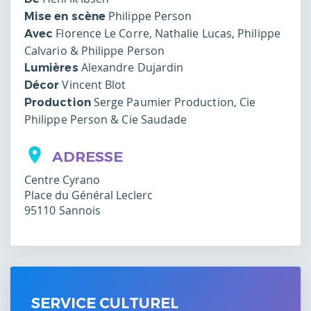
Philippe Person
Mise en scène
Florence Le Corre, Nathalie Lucas, Philippe
Avec
Calvario & Philippe Person
Alexandre Dujardin
Lumières
Vincent Blot
Décor
Serge Paumier Production, Cie
Production
Philippe Person & Cie Saudade
ADRESSE
Centre Cyrano
Place du Général Leclerc
95110
Sannois
SERVICE CULTUREL