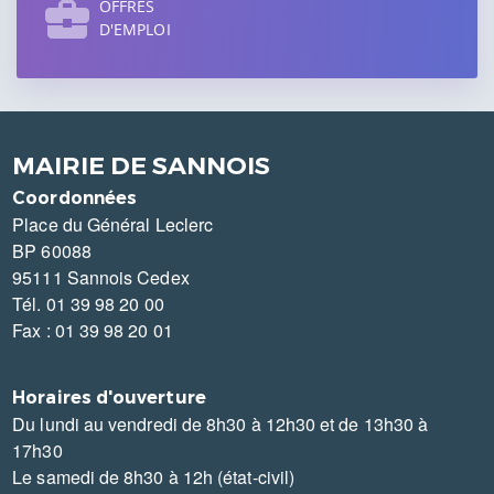
OFFRES
D'EMPLOI
MAIRIE DE SANNOIS
Coordonnées
Place du Général Leclerc
BP 60088
95111 Sannois Cedex
Tél. 01 39 98 20 00
Fax : 01 39 98 20 01
Horaires d'ouverture
Du lundi au vendredi de 8h30 à 12h30 et de 13h30 à
17h30
Le samedi de 8h30 à 12h (état-civil)