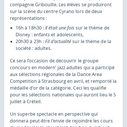
compagnie Gribouille. Les élèves se produiront
sur la scène du centre Cyrano lors de deux
représentations :
16h à 18h30 :
Il était une fois
sur le thème de
Disney : enfants et adolescents,
20h30 à 23h :
Fil d’actualité
sur le thème de la
société : adultes.
Ce sera l’occasion de découvrir le groupe
concours en modern’ jazz adultes qui a participé
aux sélections régionales de la Dance Area
Competition à Strasbourg en avril, et remporté la
médaille d'or de la catégorie. Ceci les qualifie
pour les sélections nationales qui auront lieu le 5
juillet à Créteil.
Un superbe spectacle en perspective qui
donnera peut-être l’envie de rejoindre les cours