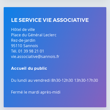
LE SERVICE VIE ASSOCIATIVE
Hôtel de ville
Place du Général Leclerc
Rez-de-jardin
95110
Sannois
Tél. 01 39 98 21 01
vie.associative@sannois.fr
Accueil du public
Du lundi au vendredi 8h30-12h30 13h30-17h30
Fermé le mardi après-midi