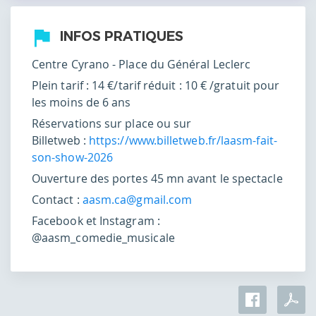
INFOS PRATIQUES
Centre Cyrano - Place du Général Leclerc
Plein tarif : 14 €/tarif réduit : 10 € /gratuit pour
les moins de 6 ans
Réservations sur place ou sur
Billetweb :
https://www.billetweb.fr/laasm-fait-
son-show-2026
Ouverture des portes 45 mn avant le spectacle
Contact :
aasm.ca@gmail.com
Facebook et Instagram :
@aasm_comedie_musicale