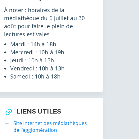
À noter : horaires de la
médiathèque du 6 juillet au 30
août pour faire le plein de
lectures estivales
Mardi : 14h à 18h
Mercredi : 10h à 19h
Jeudi : 10h à 13h
Vendredi : 10h à 13h
Samedi : 10h à 18h
LIENS UTILES
Site internet des médiathèques
de l'agglomération