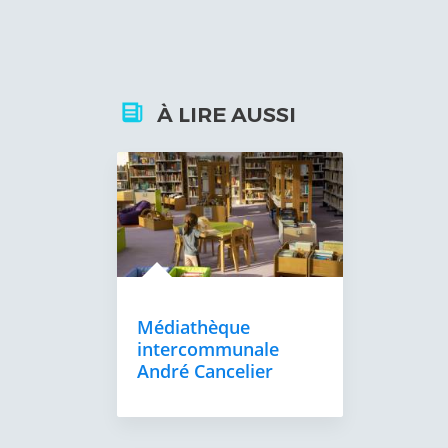
À LIRE AUSSI
Médiathèque
intercommunale
André Cancelier