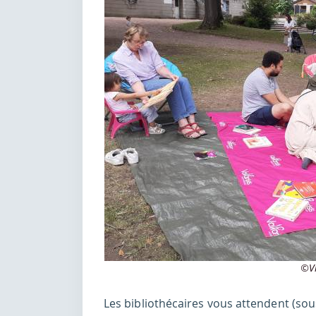
©Vi
Les bibliothécaires vous attendent (sou