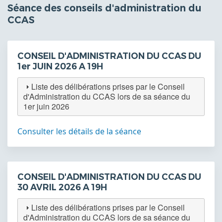
Séance des conseils d'administration du
CCAS
CONSEIL D'ADMINISTRATION DU CCAS DU
1er JUIN 2026 A 19H
Liste des délibérations prises par le Conseil
d'Administration du CCAS lors de sa séance du
1er juin 2026
Consulter les détails de la séance
CONSEIL D'ADMINISTRATION DU CCAS DU
30 AVRIL 2026 A 19H
Liste des délibérations prises par le Conseil
d'Administration du CCAS lors de sa séance du