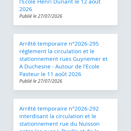
l'Ecole Henri Dunant le 12 août
2026
Publié le
27/07/2026
Arrêté temporaire n°2026-295
réglement la circulation et le
stationnement rues Guynemer et
A Duchesne - Autour de l'Ecole
Pasteur le 11 août 2026
Publié le
27/07/2026
Arrêté temporaire n°2026-292
interdisant la circulation et le
stationnement rue du Nuisson