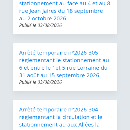
stationnement au face au 4 et au 8
rue Jean Jaires du 18 septembre
au 2 octobre 2026
Publié le
03/08/2026
Arrêté temporaire n°2026-305
règlementant le stationnement au
6 et entre le 1et 5 rue Lorraine du
31 août au 15 septembre 2026
Publié le
03/08/2026
Arrêté temporaire n°2026-304
règlementant la circulation et le
stationnement au aux Allées la