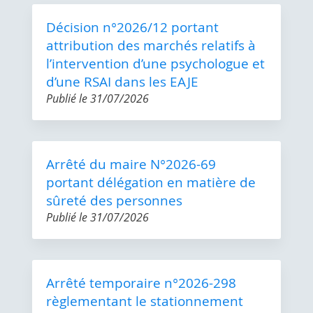
Décision n°2026/12 portant
attribution des marchés relatifs à
l’intervention d’une psychologue et
d’une RSAI dans les EAJE
Publié le
31/07/2026
Arrêté du maire N°2026-69
portant délégation en matière de
sûreté des personnes
Publié le
31/07/2026
Arrêté temporaire n°2026-298
règlementant le stationnement