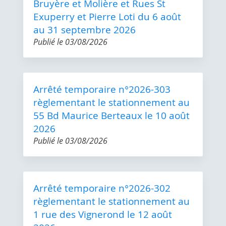
Bruyère et Molière et Rues St
Exuperry et Pierre Loti du 6 août
au 31 septembre 2026
Publié le
03/08/2026
Arrêté temporaire n°2026-303
règlementant le stationnement au
55 Bd Maurice Berteaux le 10 août
2026
Publié le
03/08/2026
Arrêté temporaire n°2026-302
règlementant le stationnement au
1 rue des Vignerond le 12 août