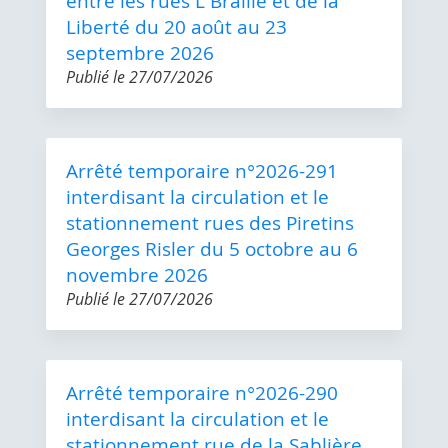
entre les rues L Braille et de la
Liberté du 20 août au 23
septembre 2026
Publié le
27/07/2026
Arrêté temporaire n°2026-291
interdisant la circulation et le
stationnement rues des Piretins
Georges Risler du 5 octobre au 6
novembre 2026
Publié le
27/07/2026
Arrêté temporaire n°2026-290
interdisant la circulation et le
stationnement rue de la Sablière