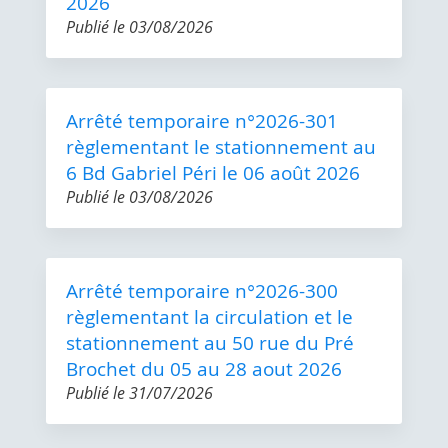
2026
Publié le
03/08/2026
Arrêté temporaire n°2026-301
règlementant le stationnement au
6 Bd Gabriel Péri le 06 août 2026
Publié le
03/08/2026
Arrêté temporaire n°2026-300
règlementant la circulation et le
stationnement au 50 rue du Pré
Brochet du 05 au 28 aout 2026
Publié le
31/07/2026