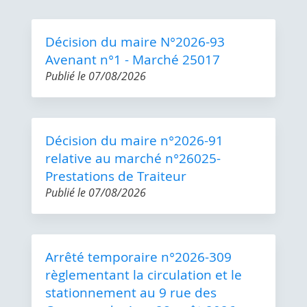
Décision du maire N°2026-93
Avenant n°1 - Marché 25017
Publié le
07/08/2026
Décision du maire n°2026-91
relative au marché n°26025-
Prestations de Traiteur
Publié le
07/08/2026
Arrêté temporaire n°2026-309
règlementant la circulation et le
stationnement au 9 rue des