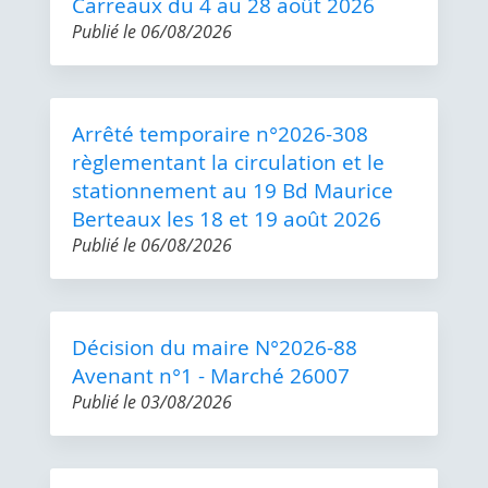
Carreaux du 4 au 28 août 2026
Publié le
06/08/2026
Arrêté temporaire n°2026-308
règlementant la circulation et le
stationnement au 19 Bd Maurice
Berteaux les 18 et 19 août 2026
Publié le
06/08/2026
Décision du maire N°2026-88
Avenant n°1 - Marché 26007
Publié le
03/08/2026