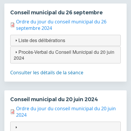
Conseil municipal du 26 septembre
Ordre du jour du conseil municipal du 26
septembre 2024
Liste des délibérations
Procès-Verbal du Conseil Municipal du 20 juin
2024
Consulter les détails de la séance
Conseil municipal du 20 juin 2024
Ordre du jour du conseil municipal du 20 juin
2024