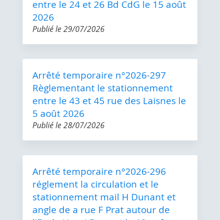
entre le 24 et 26 Bd CdG le 15 août
2026
Publié le
29/07/2026
Arrêté temporaire n°2026-297
Règlementant le stationnement
entre le 43 et 45 rue des Laisnes le
5 août 2026
Publié le
28/07/2026
Arrêté temporaire n°2026-296
réglement la circulation et le
stationnement mail H Dunant et
angle de a rue F Prat autour de