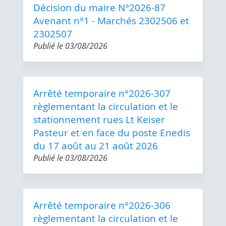
Décision du maire N°2026-87
Avenant n°1 - Marchés 2302506 et
2302507
Publié le
03/08/2026
Arrêté temporaire n°2026-307
règlementant la circulation et le
stationnement rues Lt Keiser
Pasteur et en face du poste Enedis
du 17 août au 21 août 2026
Publié le
03/08/2026
Arrêté temporaire n°2026-306
règlementant la circulation et le