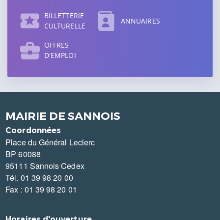
BILLETTERIE
ANNUAIRES
CULTURELLE
OFFRES
D'EMPLOI
MAIRIE DE SANNOIS
Coordonnées
Place du Général Leclerc
BP 60088
95111 Sannois Cedex
Tél. 01 39 98 20 00
Fax : 01 39 98 20 01
Horaires d'ouverture