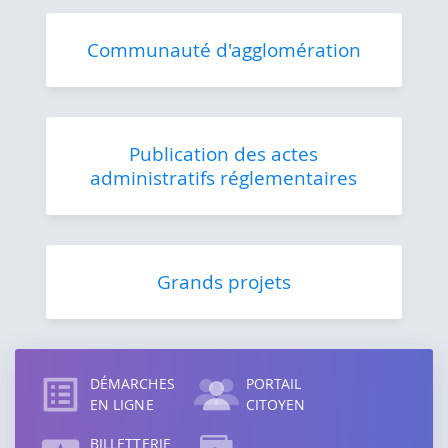
Communauté d'agglomération
Publication des actes
administratifs réglementaires
Grands projets
Accès
direct
DÉMARCHES
PORTAIL
EN LIGNE
CITOYEN
BILLETTERIE