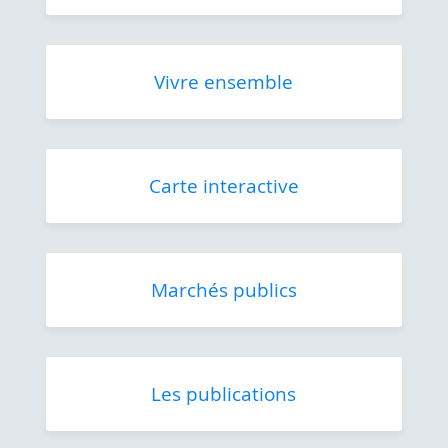
Vivre ensemble
Carte interactive
Marchés publics
Les publications