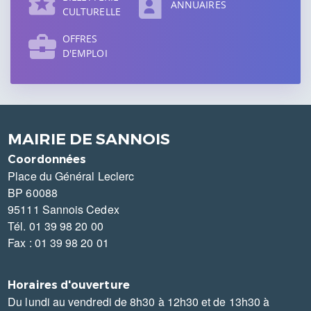
ANNUAIRES
CULTURELLE
OFFRES
D'EMPLOI
MAIRIE DE SANNOIS
Coordonnées
Place du Général Leclerc
BP 60088
95111 Sannois Cedex
Tél. 01 39 98 20 00
Fax : 01 39 98 20 01
Horaires d'ouverture
Du lundi au vendredi de 8h30 à 12h30 et de 13h30 à